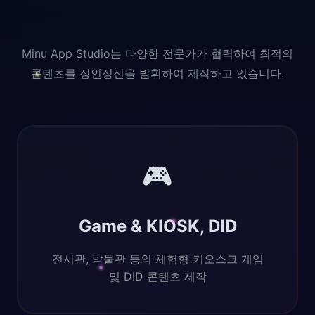
Minu App Studio는 다양한 전문가가 협력하여 최적의
콘텐츠를 장인정신을 발휘하여 제작하고 있습니다.
🎮
Game & KIOSK, DID
전시관, 박물관 등의 체험형 키오스크 게임
및 DID 콘텐츠 제작