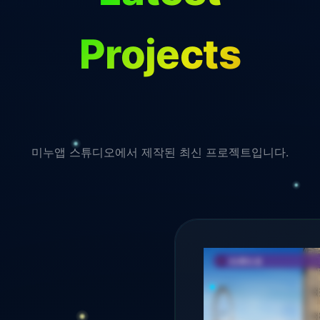
Projects
미누앱 스튜디오에서 제작된 최신 프로젝트입니다.
EVENT & HTML5 GAME