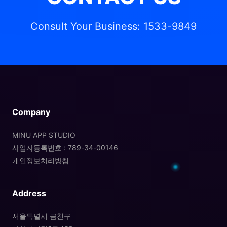
Consult Your Business: 1533-9849
Company
MINU APP STUDIO
사업자등록번호 : 789-34-00146
개인정보처리방침
Address
서울특별시 금천구