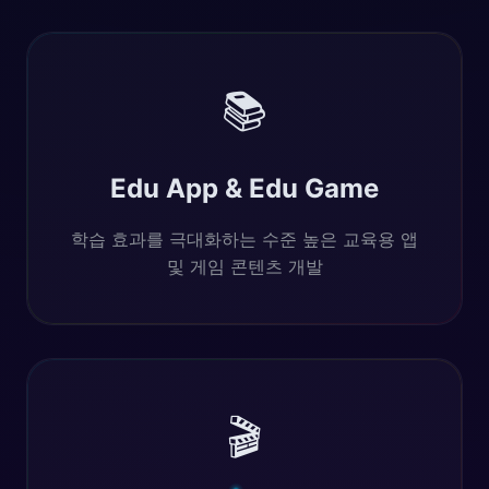
📚
Edu App & Edu Game
학습 효과를 극대화하는 수준 높은 교육용 앱
및 게임 콘텐츠 개발
🎬