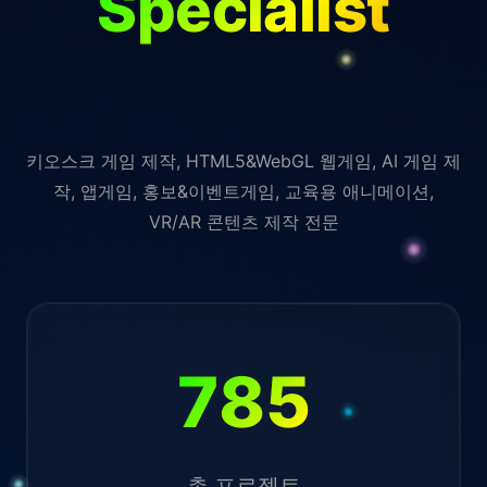
Specialist
키오스크 게임 제작, HTML5&WebGL 웹게임, AI 게임 제
작, 앱게임, 홍보&이벤트게임, 교육용 애니메이션,
VR/AR 콘텐츠 제작 전문
785
총 프로젝트