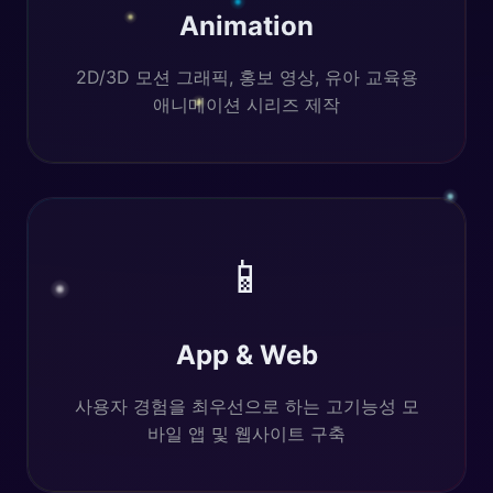
Animation
2D/3D 모션 그래픽, 홍보 영상, 유아 교육용
애니메이션 시리즈 제작
📱
App & Web
사용자 경험을 최우선으로 하는 고기능성 모
바일 앱 및 웹사이트 구축