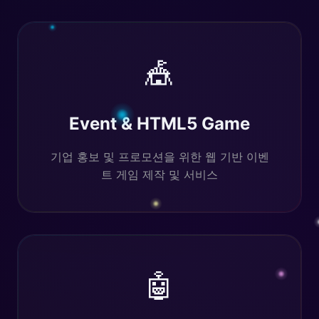
🎪
Event & HTML5 Game
기업 홍보 및 프로모션을 위한 웹 기반 이벤
트 게임 제작 및 서비스
🤖