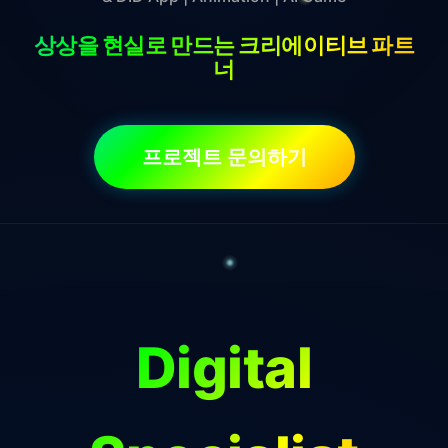
상상을 현실로 만드는 크리에이티브 파트
너
프로젝트 문의하기
Digital