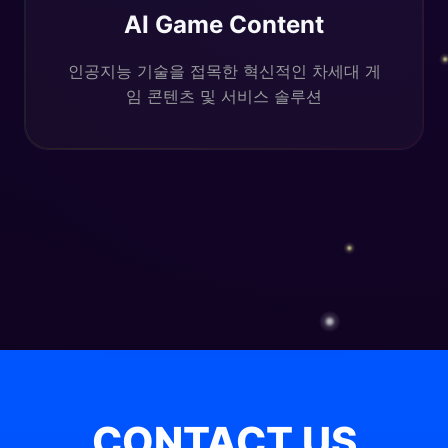
AI Game Content
인공지능 기술을 접목한 혁신적인 차세대 게
임 콘텐츠 및 서비스 솔루션
CONTACT US