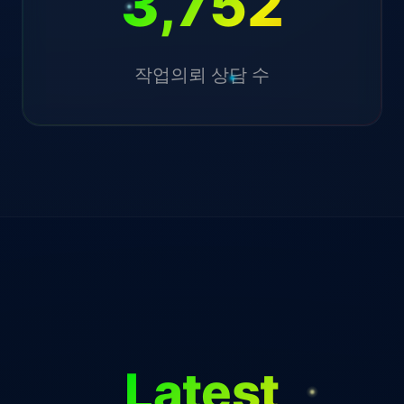
3,752
작업의뢰 상담 수
Latest