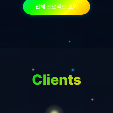
전체 프로젝트 보기
Clients